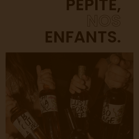
PÉPITE,
NOS
ENFANTS.