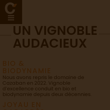
UN VIGNOBLE
AUDACIEUX
BIO &
BIODYNAMIE
Nous avons repris le domaine de
Cazaban en 2022. Vignoble
d’excellence conduit en bio et
biodynamie depuis deux décennies.
JOYAU EN